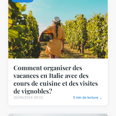
Comment organiser des
vacances en Italie avec des
cours de cuisine et des visites
de vignobles?
30/06/2024 09:03
5 min de lecture →