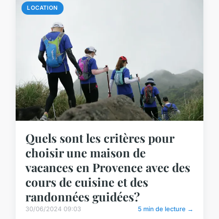
LOCATION
Quels sont les critères pour
choisir une maison de
vacances en Provence avec des
cours de cuisine et des
randonnées guidées?
30/06/2024 09:03
5 min de lecture →