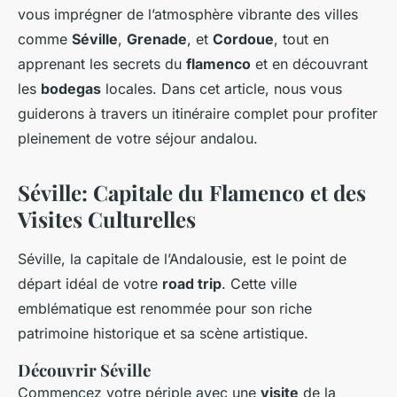
vous imprégner de l’atmosphère vibrante des villes
comme
Séville
,
Grenade
, et
Cordoue
, tout en
apprenant les secrets du
flamenco
et en découvrant
les
bodegas
locales. Dans cet article, nous vous
guiderons à travers un itinéraire complet pour profiter
pleinement de votre séjour andalou.
Séville: Capitale du Flamenco et des
Visites Culturelles
Séville, la capitale de l’Andalousie, est le point de
départ idéal de votre
road trip
. Cette ville
emblématique est renommée pour son riche
patrimoine historique et sa scène artistique.
Découvrir Séville
Commencez votre
périple
avec une
visite
de la