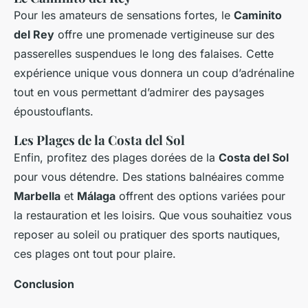
Pour les amateurs de sensations fortes, le
Caminito
del Rey
offre une promenade vertigineuse sur des
passerelles suspendues le long des falaises. Cette
expérience unique vous donnera un coup d’adrénaline
tout en vous permettant d’admirer des paysages
époustouflants.
Les Plages de la Costa del Sol
Enfin, profitez des plages dorées de la
Costa del Sol
pour vous détendre. Des stations balnéaires comme
Marbella
et
Málaga
offrent des options variées pour
la restauration et les loisirs. Que vous souhaitiez vous
reposer au soleil ou pratiquer des sports nautiques,
ces plages ont tout pour plaire.
Conclusion