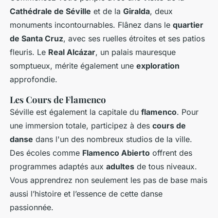
Cathédrale de Séville
et de la
Giralda
, deux
monuments incontournables. Flânez dans le
quartier
de Santa Cruz
, avec ses ruelles étroites et ses patios
fleuris. Le
Real Alcázar
, un palais mauresque
somptueux, mérite également une
exploration
approfondie.
Les Cours de Flamenco
Séville est également la capitale du
flamenco
. Pour
une immersion totale, participez à des
cours de
danse
dans l'un des nombreux studios de la ville.
Des écoles comme
Flamenco Abierto
offrent des
programmes adaptés aux
adultes
de tous niveaux.
Vous apprendrez non seulement les pas de base mais
aussi l’histoire et l’essence de cette danse
passionnée.