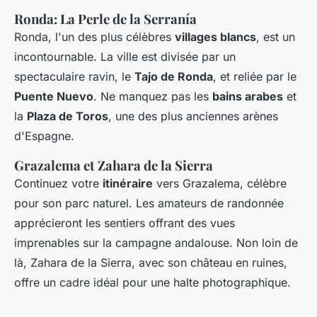
Ronda: La Perle de la Serranía
Ronda, l'un des plus célèbres
villages blancs
, est un
incontournable. La ville est divisée par un
spectaculaire ravin, le
Tajo de Ronda
, et reliée par le
Puente Nuevo
. Ne manquez pas les
bains arabes
et
la
Plaza de Toros
, une des plus anciennes arènes
d'Espagne.
Grazalema et Zahara de la Sierra
Continuez votre
itinéraire
vers Grazalema, célèbre
pour son parc naturel. Les amateurs de randonnée
apprécieront les sentiers offrant des vues
imprenables sur la campagne andalouse. Non loin de
là, Zahara de la Sierra, avec son château en ruines,
offre un cadre idéal pour une halte photographique.