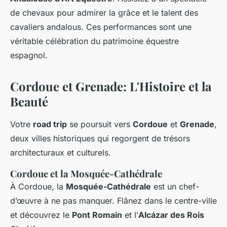
de chevaux pour admirer la grâce et le talent des
cavaliers andalous. Ces performances sont une
véritable célébration du patrimoine équestre
espagnol.
Cordoue et Grenade: L'Histoire et la
Beauté
Votre
road trip
se poursuit vers
Cordoue
et
Grenade
,
deux villes historiques qui regorgent de trésors
architecturaux et culturels.
Cordoue et la Mosquée-Cathédrale
À Cordoue, la
Mosquée-Cathédrale
est un chef-
d’œuvre à ne pas manquer. Flânez dans le centre-ville
et découvrez le
Pont Romain
et l’
Alcázar des Rois