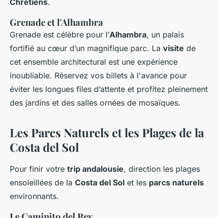
Chrétiens
.
Grenade et l'Alhambra
Grenade est célèbre pour l’
Alhambra
, un palais
fortifié au cœur d’un magnifique parc. La
visite
de
cet ensemble architectural est une expérience
inoubliable. Réservez vos billets à l'avance pour
éviter les longues files d’attente et profitez pleinement
des jardins et des salles ornées de mosaïques.
Les Parcs Naturels et les Plages de la
Costa del Sol
Pour finir votre
trip andalousie
, direction les plages
ensoleillées de la
Costa del Sol
et les
parcs naturels
environnants.
Le Caminito del Rey