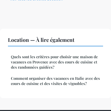
Location — À lire également
Quels sont les critères pour choisir une maison de
vacances en Provence avec des cours de cuisine et
des randonnées guidées?
Comment organiser des vacances en Italie avec des
cours de cuisine et des visites de vignobles?