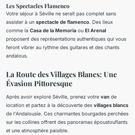
Les Spectacles Flamenco
Votre séjour à Séville ne serait pas complet sans
assister à un
spectacle de flamenco
. Des lieux
comme la
Casa de la Memoria
ou
El Arenal
proposent des représentations authentiques qui vous
feront vibrer au rythme des guitares et des chants
andalous.
La Route des Villages Blancs: Une
Évasion Pittoresque
Après avoir exploré Séville, prenez votre
van
de
location et partez à la découverte des
villages blancs
de l'Andalousie. Ces charmantes bourgades perchées
sur les collines offrent des panoramas époustouflants
et une atmosphère paisible.