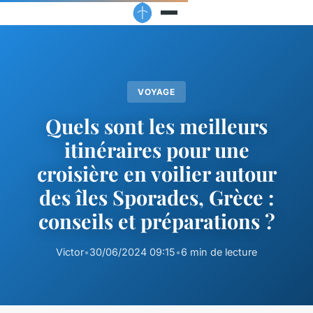
VOYAGE
Quels sont les meilleurs
itinéraires pour une
croisière en voilier autour
des îles Sporades, Grèce :
conseils et préparations ?
Victor
•
30/06/2024 09:15
•
6 min de lecture