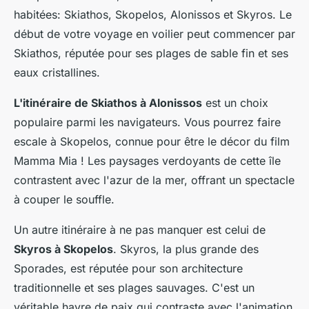
habitées: Skiathos, Skopelos, Alonissos et Skyros. Le
début de votre voyage en voilier peut commencer par
Skiathos, réputée pour ses plages de sable fin et ses
eaux cristallines.
L'itinéraire de Skiathos à Alonissos
est un choix
populaire parmi les navigateurs. Vous pourrez faire
escale à Skopelos, connue pour être le décor du film
Mamma Mia ! Les paysages verdoyants de cette île
contrastent avec l'azur de la mer, offrant un spectacle
à couper le souffle.
Un autre itinéraire à ne pas manquer est celui de
Skyros à Skopelos
. Skyros, la plus grande des
Sporades, est réputée pour son architecture
traditionnelle et ses plages sauvages. C'est un
véritable havre de paix qui contraste avec l'animation