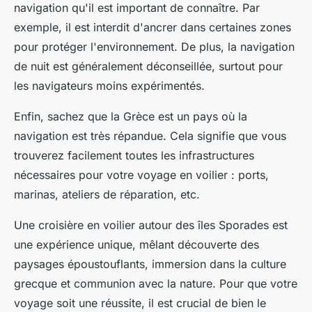
navigation qu'il est important de connaître. Par
exemple, il est interdit d'ancrer dans certaines zones
pour protéger l'environnement. De plus, la navigation
de nuit est généralement déconseillée, surtout pour
les navigateurs moins expérimentés.
Enfin, sachez que la Grèce est un pays où la
navigation est très répandue. Cela signifie que vous
trouverez facilement toutes les infrastructures
nécessaires pour votre voyage en voilier : ports,
marinas, ateliers de réparation, etc.
Une croisière en voilier autour des îles Sporades est
une expérience unique, mêlant découverte des
paysages époustouflants, immersion dans la culture
grecque et communion avec la nature. Pour que votre
voyage soit une réussite, il est crucial de bien le