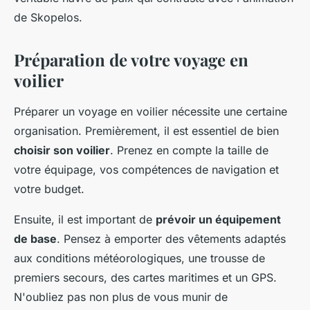
de Skopelos.
Préparation de votre voyage en
voilier
Préparer un voyage en voilier nécessite une certaine
organisation. Premièrement, il est essentiel de bien
choisir son voilier
. Prenez en compte la taille de
votre équipage, vos compétences de navigation et
votre budget.
Ensuite, il est important de
prévoir un équipement
de base
. Pensez à emporter des vêtements adaptés
aux conditions météorologiques, une trousse de
premiers secours, des cartes maritimes et un GPS.
N'oubliez pas non plus de vous munir de