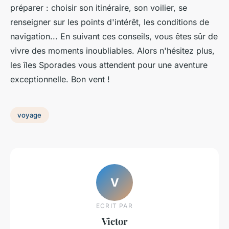
préparer : choisir son itinéraire, son voilier, se
renseigner sur les points d'intérêt, les conditions de
navigation... En suivant ces conseils, vous êtes sûr de
vivre des moments inoubliables. Alors n'hésitez plus,
les îles Sporades vous attendent pour une aventure
exceptionnelle. Bon vent !
voyage
V
ECRIT PAR
Victor