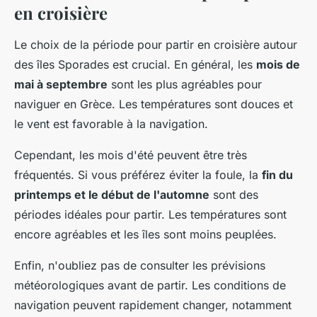
en croisière
Le choix de la période pour partir en croisière autour
des îles Sporades est crucial. En général, les
mois de
mai à septembre
sont les plus agréables pour
naviguer en Grèce. Les températures sont douces et
le vent est favorable à la navigation.
Cependant, les mois d'été peuvent être très
fréquentés. Si vous préférez éviter la foule, la
fin du
printemps et le début de l'automne
sont des
périodes idéales pour partir. Les températures sont
encore agréables et les îles sont moins peuplées.
Enfin, n'oubliez pas de consulter les prévisions
météorologiques avant de partir. Les conditions de
navigation peuvent rapidement changer, notamment