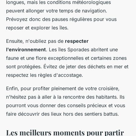
longues, mais les conditions météorologiques
peuvent allonger votre temps de navigation.
Prévoyez donc des pauses régulières pour vous
reposer et explorer les îles.
Ensuite, n'oubliez pas de
respecter
l'environnement
. Les îles Sporades abritent une
faune et une flore exceptionnelles et certaines zones
sont protégées. Évitez de jeter des déchets en mer et
respectez les règles d'accostage.
Enfin, pour profiter pleinement de votre croisière,
n'hésitez pas à aller à la rencontre des habitants. Ils
pourront vous donner des conseils précieux et vous
faire découvrir des lieux hors des sentiers battus.
Les meilleurs moments pour partir