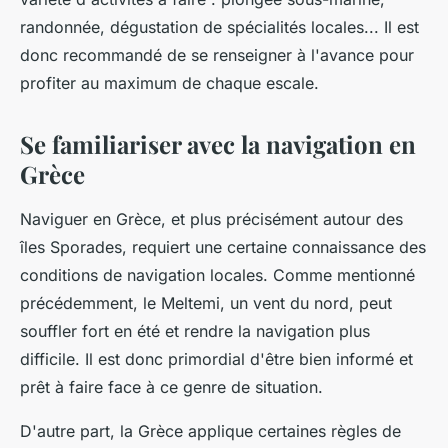
randonnée, dégustation de spécialités locales... Il est
donc recommandé de se renseigner à l'avance pour
profiter au maximum de chaque escale.
Se familiariser avec la navigation en
Grèce
Naviguer en Grèce, et plus précisément autour des
îles Sporades, requiert une certaine connaissance des
conditions de navigation locales. Comme mentionné
précédemment, le Meltemi, un vent du nord, peut
souffler fort en été et rendre la navigation plus
difficile. Il est donc primordial d'être bien informé et
prêt à faire face à ce genre de situation.
D'autre part, la Grèce applique certaines règles de