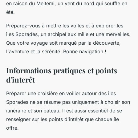
en raison du Meltemi, un vent du nord qui souffle en
été.
Préparez-vous à mettre les voiles et à explorer les
îles Sporades, un archipel aux mille et une merveilles.
Que votre voyage soit marqué par la découverte,
l'aventure et la sérénité. Bonne navigation !
Informations pratiques et points
d'interêt
Préparer une croisière en voilier autour des îles
Sporades ne se résume pas uniquement à choisir son
itinéraire et son bateau. Il est aussi essentiel de se
renseigner sur les points d'intérêt que chaque île
offre.