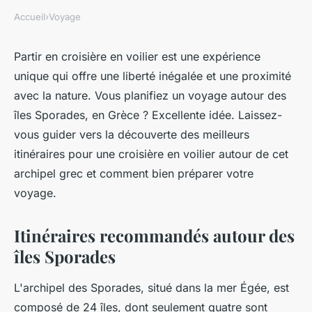
Accueil
›
Voyage
Partir en croisière en voilier est une expérience
unique qui offre une liberté inégalée et une proximité
avec la nature. Vous planifiez un voyage autour des
îles Sporades, en Grèce ? Excellente idée. Laissez-
vous guider vers la découverte des meilleurs
itinéraires pour une croisière en voilier autour de cet
archipel grec et comment bien préparer votre
voyage.
Itinéraires recommandés autour des
îles Sporades
L'archipel des Sporades, situé dans la mer Égée, est
composé de 24 îles, dont seulement quatre sont