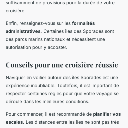
suffisamment de provisions pour la durée de votre
croisière.
Enfin, renseignez-vous sur les
formalités
administratives
. Certaines îles des Sporades sont
des parcs marins nationaux et nécessitent une
autorisation pour y accoster.
Conseils pour une croisière réussie
Naviguer en voilier autour des îles Sporades est une
expérience inoubliable. Toutefois, il est important de
respecter certaines règles pour que votre voyage se
déroule dans les meilleures conditions.
Pour commencer, il est recommandé de
planifier vos
escales
. Les distances entre les îles ne sont pas très