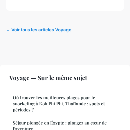
← Voir tous les articles Voyage
Voyage — Sur le même sujet
Où trouver les meilleures plages pour le
snorkeling à Koh Phi Phi, Thaïlande : spots et
périodes ?
Séjour plongée en Égypte : plongez au cœur de
l'aventure