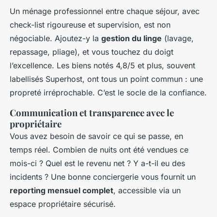
Un ménage professionnel entre chaque séjour, avec
check-list rigoureuse et supervision, est non
négociable. Ajoutez-y la
gestion du linge
(lavage,
repassage, pliage), et vous touchez du doigt
l’excellence. Les biens notés 4,8/5 et plus, souvent
labellisés Superhost, ont tous un point commun : une
propreté irréprochable. C’est le socle de la confiance.
Communication et transparence avec le
propriétaire
Vous avez besoin de savoir ce qui se passe, en
temps réel. Combien de nuits ont été vendues ce
mois-ci ? Quel est le revenu net ? Y a-t-il eu des
incidents ? Une bonne conciergerie vous fournit un
reporting mensuel complet
, accessible via un
espace propriétaire sécurisé.