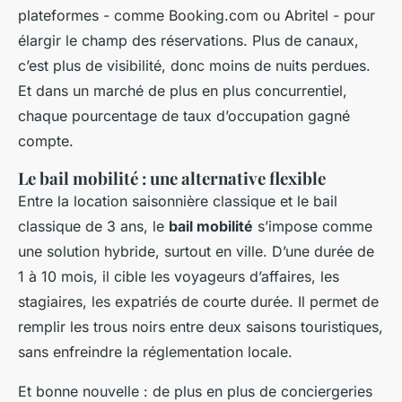
plateformes - comme Booking.com ou Abritel - pour
élargir le champ des réservations. Plus de canaux,
c’est plus de visibilité, donc moins de nuits perdues.
Et dans un marché de plus en plus concurrentiel,
chaque pourcentage de taux d’occupation gagné
compte.
Le bail mobilité : une alternative flexible
Entre la location saisonnière classique et le bail
classique de 3 ans, le
bail mobilité
s’impose comme
une solution hybride, surtout en ville. D’une durée de
1 à 10 mois, il cible les voyageurs d’affaires, les
stagiaires, les expatriés de courte durée. Il permet de
remplir les trous noirs entre deux saisons touristiques,
sans enfreindre la réglementation locale.
Et bonne nouvelle : de plus en plus de conciergeries