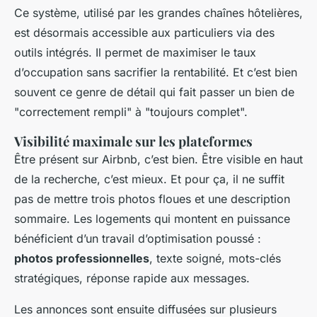
Ce système, utilisé par les grandes chaînes hôtelières,
est désormais accessible aux particuliers via des
outils intégrés. Il permet de maximiser le taux
d’occupation sans sacrifier la rentabilité. Et c’est bien
souvent ce genre de détail qui fait passer un bien de
"correctement rempli" à "toujours complet".
Visibilité maximale sur les plateformes
Être présent sur Airbnb, c’est bien. Être visible en haut
de la recherche, c’est mieux. Et pour ça, il ne suffit
pas de mettre trois photos floues et une description
sommaire. Les logements qui montent en puissance
bénéficient d’un travail d’optimisation poussé :
photos professionnelles
, texte soigné, mots-clés
stratégiques, réponse rapide aux messages.
Les annonces sont ensuite diffusées sur plusieurs