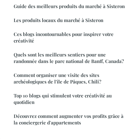
Guide des meilleurs produits du marché à Sisteron
Les produits locaux du marché à Sisteron
Ces blogs incontournables pour inspirer votre
créativité
Quels sont les meilleurs sentiers pour une
randonnée dans le parc national de Banff, Canada?
Comment organiser une visite des sites
archéologiques de l'île de Pâques, Chili?
Top 10 blogs qui stimulent votre créativité au
quotidien
Découvrez comment augmenter vos profits grâce à
la conciergerie d'appartements