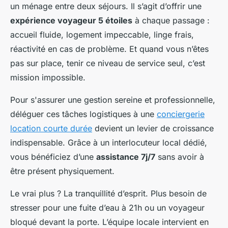
un ménage entre deux séjours. Il s’agit d’offrir une
expérience voyageur 5 étoiles
à chaque passage :
accueil fluide, logement impeccable, linge frais,
réactivité en cas de problème. Et quand vous n’êtes
pas sur place, tenir ce niveau de service seul, c’est
mission impossible.
Pour s'assurer une gestion sereine et professionnelle,
déléguer ces tâches logistiques à une
conciergerie
location courte durée
devient un levier de croissance
indispensable. Grâce à un interlocuteur local dédié,
vous bénéficiez d’une
assistance 7j/7
sans avoir à
être présent physiquement.
Le vrai plus ? La tranquillité d’esprit. Plus besoin de
stresser pour une fuite d’eau à 21h ou un voyageur
bloqué devant la porte. L’équipe locale intervient en