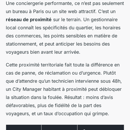
Une conciergerie performante, ce n’est pas seulement
un bureau à Paris ou un site web attractif. C’est un
réseau de proximité
sur le terrain. Un gestionnaire
local connaît les spécificités du quartier, les horaires
des commerces, les points sensibles en matière de
stationnement, et peut anticiper les besoins des
voyageurs bien avant leur arrivée.
Cette proximité territoriale fait toute la différence en
cas de panne, de réclamation ou d’urgence. Plutôt
que d’attendre qu’un technicien intervienne sous 48h,
un City Manager habitant à proximité peut débloquer
la situation dans la foulée. Résultat : moins d’avis
défavorables, plus de fidélité de la part des
voyageurs, et un taux d’occupation qui grimpe.