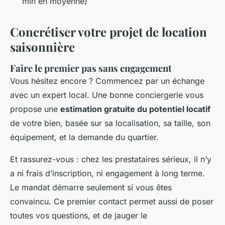
min en moyenne)
Concrétiser votre projet de location
saisonnière
Faire le premier pas sans engagement
Vous hésitez encore ? Commencez par un échange
avec un expert local. Une bonne conciergerie vous
propose une
estimation gratuite du potentiel locatif
de votre bien, basée sur sa localisation, sa taille, son
équipement, et la demande du quartier.
Et rassurez-vous : chez les prestataires sérieux, il n’y
a ni frais d’inscription, ni engagement à long terme.
Le mandat démarre seulement si vous êtes
convaincu. Ce premier contact permet aussi de poser
toutes vos questions, et de jauger le