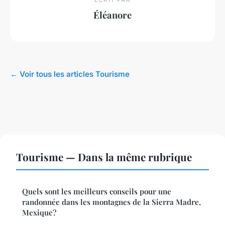
Éléanore
← Voir tous les articles Tourisme
Tourisme — Dans la même rubrique
Quels sont les meilleurs conseils pour une
randonnée dans les montagnes de la Sierra Madre,
Mexique?