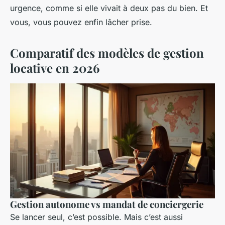
urgence, comme si elle vivait à deux pas du bien. Et
vous, vous pouvez enfin lâcher prise.
Comparatif des modèles de gestion
locative en 2026
Gestion autonome vs mandat de conciergerie
Se lancer seul, c’est possible. Mais c’est aussi