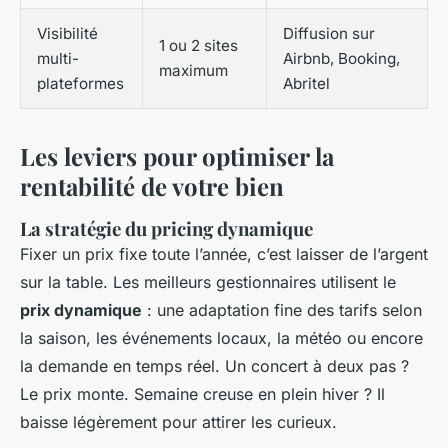
Visibilité
Diffusion sur
1 ou 2 sites
multi-
Airbnb, Booking,
maximum
plateformes
Abritel
Les leviers pour optimiser la
rentabilité de votre bien
La stratégie du pricing dynamique
Fixer un prix fixe toute l’année, c’est laisser de l’argent
sur la table. Les meilleurs gestionnaires utilisent le
prix dynamique
: une adaptation fine des tarifs selon
la saison, les événements locaux, la météo ou encore
la demande en temps réel. Un concert à deux pas ?
Le prix monte. Semaine creuse en plein hiver ? Il
baisse légèrement pour attirer les curieux.