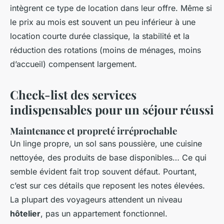
intègrent ce type de location dans leur offre. Même si
le prix au mois est souvent un peu inférieur à une
location courte durée classique, la stabilité et la
réduction des rotations (moins de ménages, moins
d’accueil) compensent largement.
Check-list des services
indispensables pour un séjour réussi
Maintenance et propreté irréprochable
Un linge propre, un sol sans poussière, une cuisine
nettoyée, des produits de base disponibles… Ce qui
semble évident fait trop souvent défaut. Pourtant,
c’est sur ces détails que reposent les notes élevées.
La plupart des voyageurs attendent un niveau
hôtelier
, pas un appartement fonctionnel.