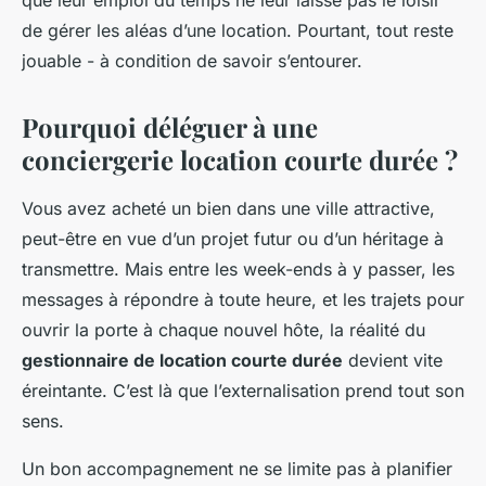
que leur emploi du temps ne leur laisse pas le loisir
de gérer les aléas d’une location. Pourtant, tout reste
jouable - à condition de savoir s’entourer.
Pourquoi déléguer à une
conciergerie location courte durée ?
Vous avez acheté un bien dans une ville attractive,
peut-être en vue d’un projet futur ou d’un héritage à
transmettre. Mais entre les week-ends à y passer, les
messages à répondre à toute heure, et les trajets pour
ouvrir la porte à chaque nouvel hôte, la réalité du
gestionnaire de location courte durée
devient vite
éreintante. C’est là que l’externalisation prend tout son
sens.
Un bon accompagnement ne se limite pas à planifier