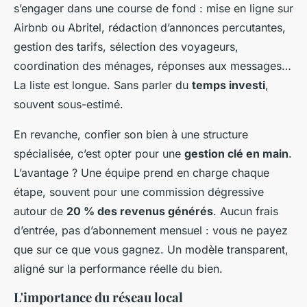
s’engager dans une course de fond : mise en ligne sur
Airbnb ou Abritel, rédaction d’annonces percutantes,
gestion des tarifs, sélection des voyageurs,
coordination des ménages, réponses aux messages…
La liste est longue. Sans parler du
temps investi
,
souvent sous-estimé.
En revanche, confier son bien à une structure
spécialisée, c’est opter pour une
gestion clé en main
.
L’avantage ? Une équipe prend en charge chaque
étape, souvent pour une commission dégressive
autour de
20 % des revenus générés
. Aucun frais
d’entrée, pas d’abonnement mensuel : vous ne payez
que sur ce que vous gagnez. Un modèle transparent,
aligné sur la performance réelle du bien.
L'importance du réseau local