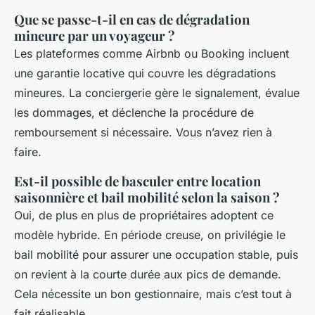
Que se passe-t-il en cas de dégradation
mineure par un voyageur ?
Les plateformes comme Airbnb ou Booking incluent
une garantie locative qui couvre les dégradations
mineures. La conciergerie gère le signalement, évalue
les dommages, et déclenche la procédure de
remboursement si nécessaire. Vous n’avez rien à
faire.
Est-il possible de basculer entre location
saisonnière et bail mobilité selon la saison ?
Oui, de plus en plus de propriétaires adoptent ce
modèle hybride. En période creuse, on privilégie le
bail mobilité pour assurer une occupation stable, puis
on revient à la courte durée aux pics de demande.
Cela nécessite un bon gestionnaire, mais c’est tout à
fait réalisable.