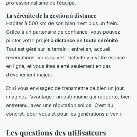
professionnalisme de l’équipe.
La sérénité de la gestion à distance
Habiter à 500 km de son bien n’est plus un frein.
Grâce à un partenaire de confiance, vous pouvez
piloter votre projet
à distance en toute sérénité
.
Tout est géré sur le terrain : entretien, accueil,
réservations. Vous suivez l’activité via votre espace
en ligne, et vous êtes alerté seulement en cas
d’événement majeur.
Et si vous envisagez de transmettre ce bien un jour,
imaginez l’avantage : un patrimoine qui rapporte, bien
entretenu, avec une réputation solide. C’est du
concret, pour vous et pour les générations à venir.
Les questions des utilisateurs