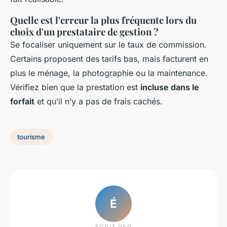
Quelle est l'erreur la plus fréquente lors du
choix d'un prestataire de gestion ?
Se focaliser uniquement sur le taux de commission.
Certains proposent des tarifs bas, mais facturent en
plus le ménage, la photographie ou la maintenance.
Vérifiez bien que la prestation est
incluse dans le
forfait
et qu’il n’y a pas de frais cachés.
tourisme
É
ECRIT PAR