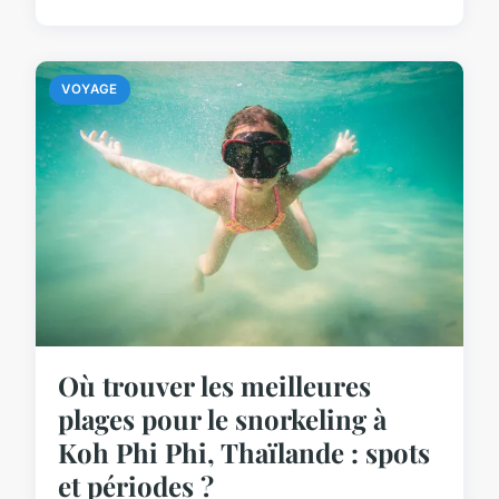
VOYAGE
Où trouver les meilleures
plages pour le snorkeling à
Koh Phi Phi, Thaïlande : spots
et périodes ?