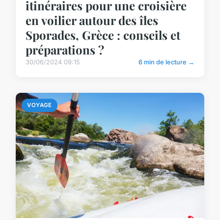
itinéraires pour une croisière
en voilier autour des îles
Sporades, Grèce : conseils et
préparations ?
30/06/2024 09:15
6 min de lecture →
VOYAGE