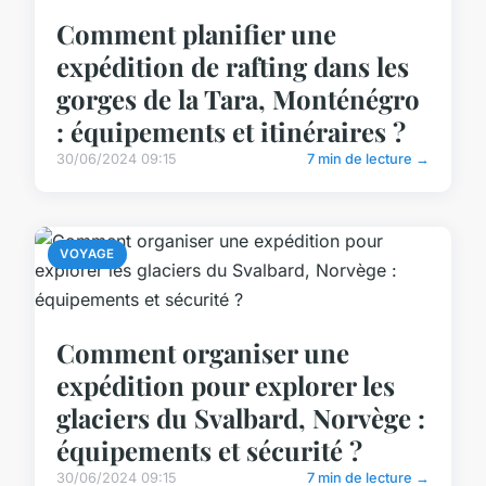
Comment planifier une
expédition de rafting dans les
gorges de la Tara, Monténégro
: équipements et itinéraires ?
30/06/2024 09:15
7 min de lecture →
VOYAGE
Comment organiser une
expédition pour explorer les
glaciers du Svalbard, Norvège :
équipements et sécurité ?
30/06/2024 09:15
7 min de lecture →