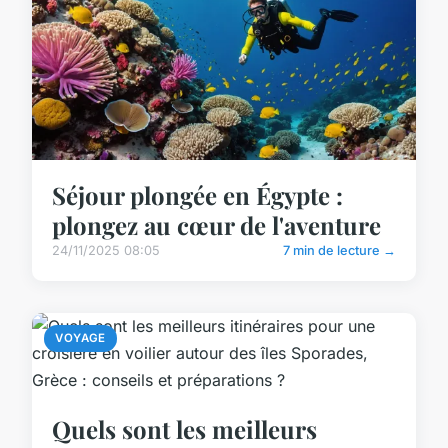
Séjour plongée en Égypte :
plongez au cœur de l'aventure
24/11/2025 08:05
7 min de lecture →
VOYAGE
Quels sont les meilleurs